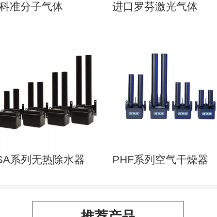
科准分子气体
进口罗芬激光气体
SA系列无热除水器
PHF系列空气干燥器
推荐产品